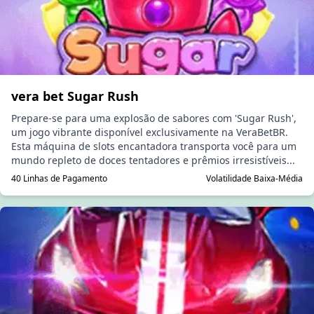
vera bet Sugar Rush
Prepare-se para uma explosão de sabores com 'Sugar Rush',
um jogo vibrante disponível exclusivamente na VeraBetBR.
Esta máquina de slots encantadora transporta você para um
mundo repleto de doces tentadores e prêmios irresistíveis...
40 Linhas de Pagamento
Volatilidade Baixa-Média