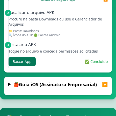
Localizar o arquivo APK
2
Procure na pasta Downloads ou use o Gerenciador de
Arquivos
📁 Pasta: Downloads
🔍 Ícone do APK: 🟢 Pacote Android
Instalar o APK
3
Toque no arquivo e conceda permissões solicitadas
Baixar App
✅ Concluído
🍎
Guia iOS (Assinatura Empresarial)
🔽