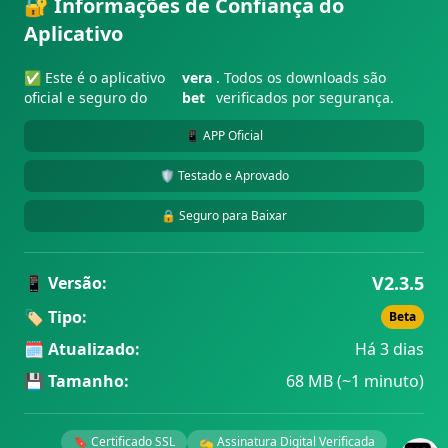
🔐 Informações de Confiança do
Aplicativo
✅ Este é o aplicativo
vera
. Todos os downloads são
oficial e seguro do
bet
verificados por segurança.
📱 APP Oficial
🛡 Testado e Aprovado
🔒 Seguro para Baixar
V2.3.5
📱 Versão:
🏷 Tipo:
Beta
🗓 Atualizado:
Há 3 dias
💾 Tamanho:
68 MB (~1 minuto)
🔖 Certificado SSL
✍ Assinatura Digital Verificada